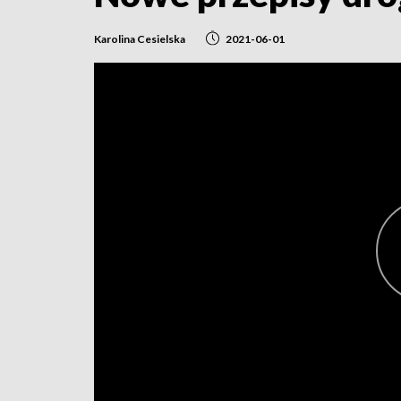
Karolina Cesielska
2021-06-01