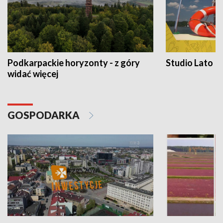
Podkarpackie horyzonty - z góry
Studio Lato
widać więcej
GOSPODARKA