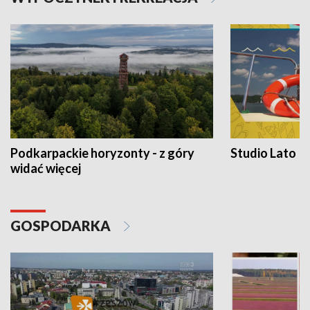
Podkarpackie horyzonty - z góry
Studio Lato
widać więcej
GOSPODARKA