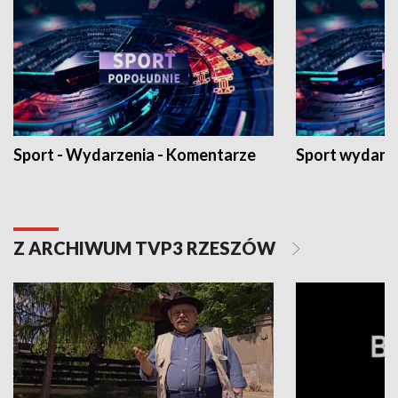
Sport - Wydarzenia - Komentarze
Sport wydarz
Z ARCHIWUM TVP3 RZESZÓW