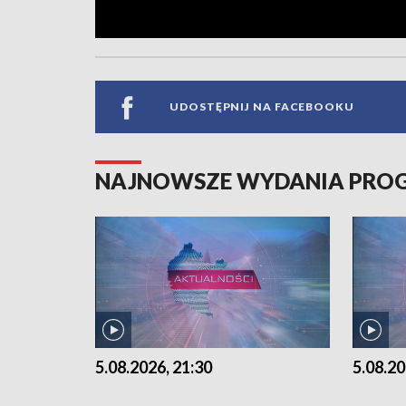
UDOSTĘPNIJ NA FACEBOOKU
NAJNOWSZE WYDANIA PR
5.08.2026, 21:30
5.08.20