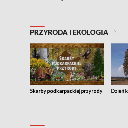
PRZYRODA I EKOLOGIA
Skarby podkarpackiej przyrody
Dzień 