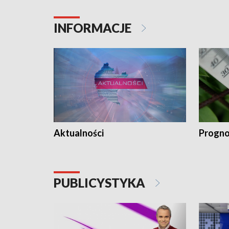
INFORMACJE
Aktualności
Progno
PUBLICYSTYKA