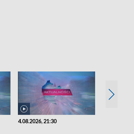
4.08.2026, 21:30
4.08.2026,18