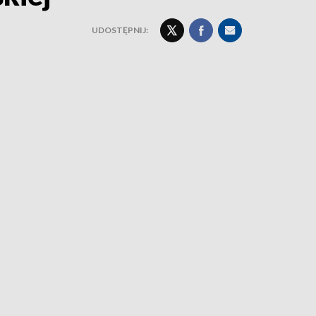
UDOSTĘPNIJ: