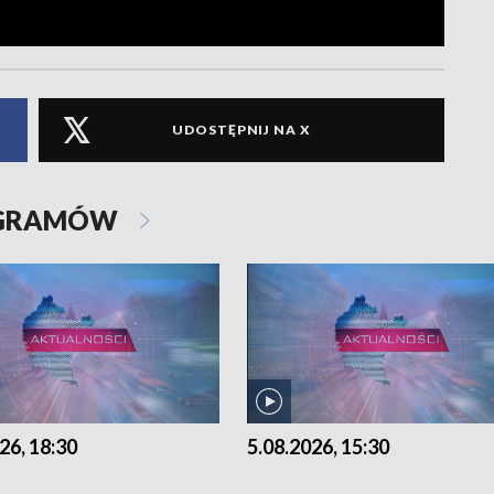
UDOSTĘPNIJ NA X
OGRAMÓW
26, 18:30
5.08.2026, 15:30