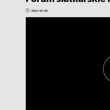
2021-05-30