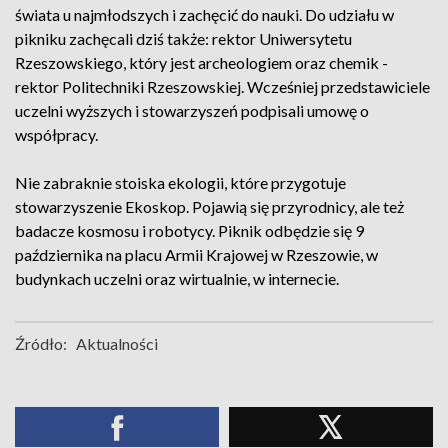
świata u najmłodszych i zachęcić do nauki. Do udziału w
pikniku zachęcali dziś także: rektor Uniwersytetu
Rzeszowskiego, który jest archeologiem oraz chemik -
rektor Politechniki Rzeszowskiej. Wcześniej przedstawiciele
uczelni wyższych i stowarzyszeń podpisali umowę o
współpracy.
Nie zabraknie stoiska ekologii, które przygotuje
stowarzyszenie Ekoskop. Pojawią się przyrodnicy, ale też
badacze kosmosu i robotycy. Piknik odbędzie się 9
października na placu Armii Krajowej w Rzeszowie, w
budynkach uczelni oraz wirtualnie, w internecie.
Źródło:
Aktualności