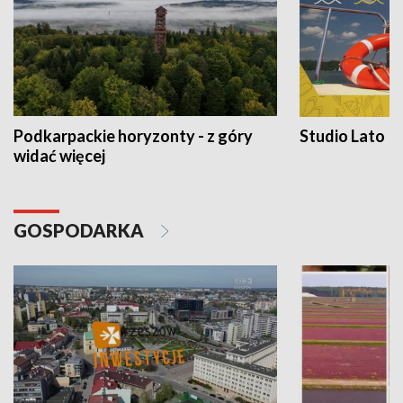
Podkarpackie horyzonty - z góry
Studio Lato
widać więcej
GOSPODARKA