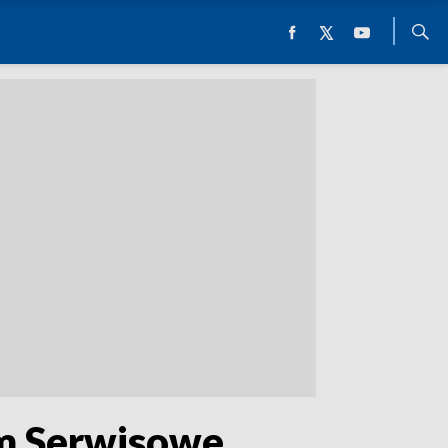
um Serwisowe