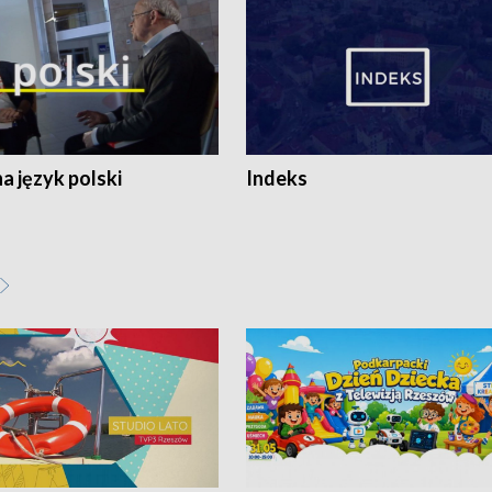
 język polski
Indeks