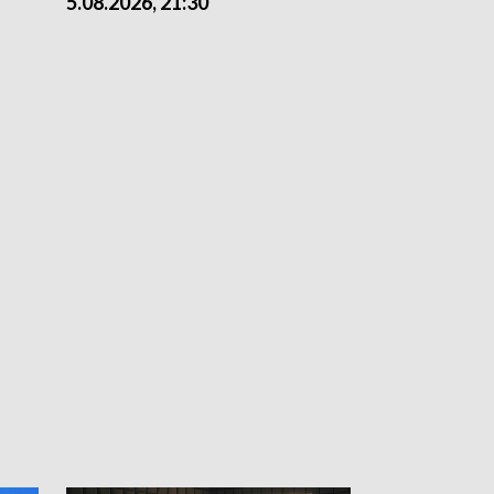
5.08.2026, 21:30
5.08.2026, 18