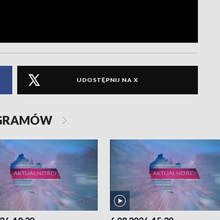
UDOSTĘPNIJ NA X
OGRAMÓW