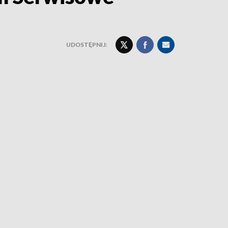
UDOSTĘPNIJ: