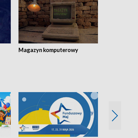
Magazyn komputerowy