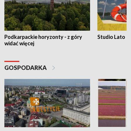
Podkarpackie horyzonty - z góry
Studio Lato
widać więcej
GOSPODARKA