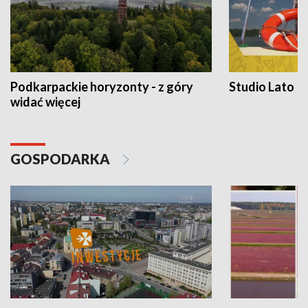
Podkarpackie horyzonty - z góry
Studio Lato
widać więcej
GOSPODARKA