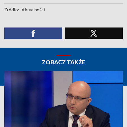
Źródło:
Aktualności
ZOBACZ TAKŻE