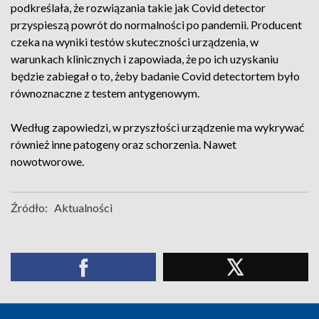
podkreślała, że rozwiązania takie jak Covid detector
przyspieszą powrót do normalności po pandemii. Producent
czeka na wyniki testów skuteczności urządzenia, w
warunkach klinicznych i zapowiada, że po ich uzyskaniu
będzie zabiegał o to, żeby badanie Covid detectortem było
równoznaczne z testem antygenowym.
Według zapowiedzi, w przyszłości urządzenie ma wykrywać
również inne patogeny oraz schorzenia. Nawet
nowotworowe.
Źródło:
Aktualności