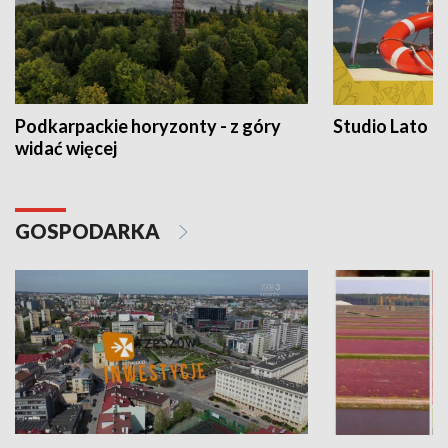
Podkarpackie horyzonty - z góry
Studio Lato
widać więcej
GOSPODARKA