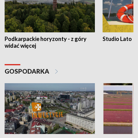
Podkarpackie horyzonty - z góry
Studio Lato
widać więcej
GOSPODARKA