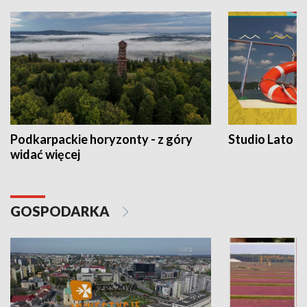
Podkarpackie horyzonty - z góry
Studio Lato
widać więcej
GOSPODARKA