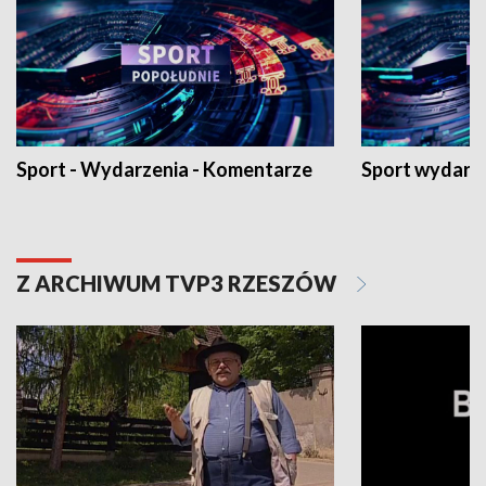
Sport - Wydarzenia - Komentarze
Sport wydarz
Z ARCHIWUM TVP3 RZESZÓW