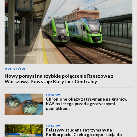
RZESZÓW
Nowy pomysł na szybkie połączenie Rzeszowa z
Warszawą. Powstaje Korytarz Centralny
RZESZÓW
Chronione okazy zatrzymane na granicy.
KAS ostrzega przed egzotycznymi
pamiątkami
RZESZÓW
Fałszywy student zatrzymany na
Podkarpaciu. Czeka go deportacja do