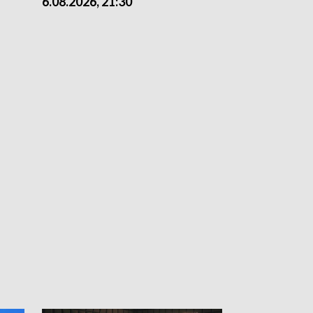
6.08.2026, 21:30
6.08.2026, 18