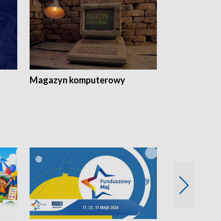
Magazyn komputerowy