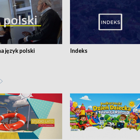
 język polski
Indeks