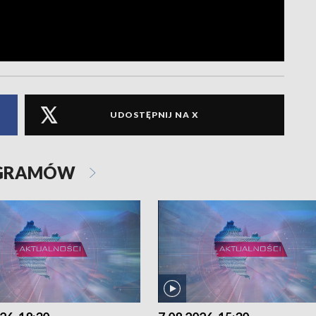
UDOSTĘPNIJ NA X
OGRAMÓW