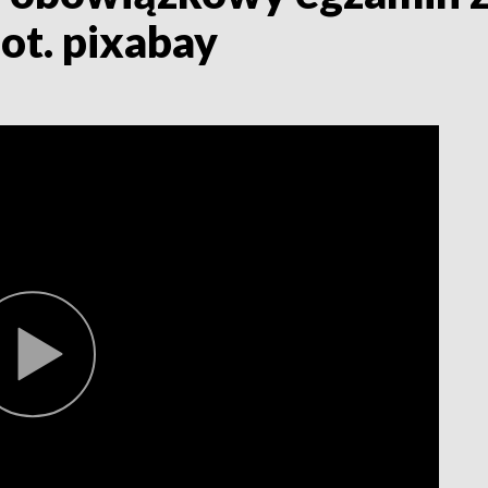
fot. pixabay