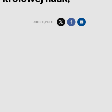
UDOSTĘPNIJ: