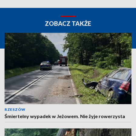
ZOBACZ TAKŻE
RZESZÓW
Śmiertelny wypadek w Jeżowem. Nie żyje rowerzysta