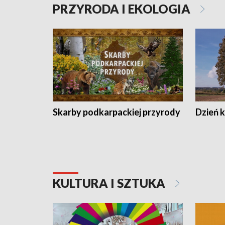
PRZYRODA I EKOLOGIA
Skarby podkarpackiej przyrody
Dzień 
KULTURA I SZTUKA