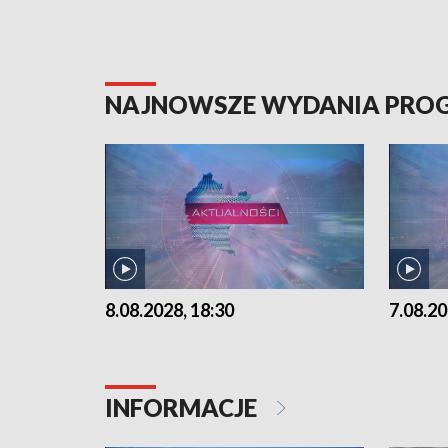
NAJNOWSZE WYDANIA PR
8.08.2028, 18:30
7.08.20
INFORMACJE