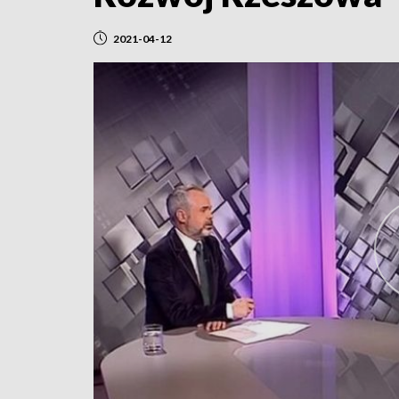
2021-04-12