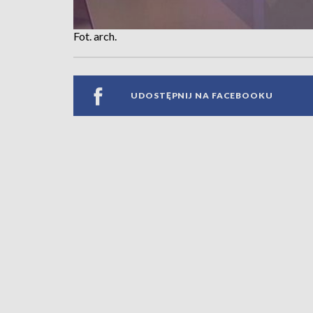
Fot. arch.
UDOSTĘPNIJ NA FACEBOOKU