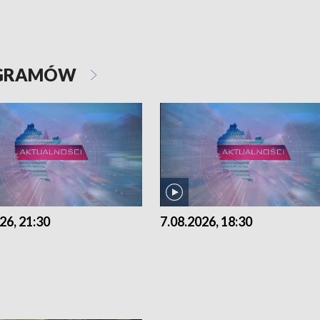
OGRAMÓW
26, 21:30
7.08.2026, 18:30