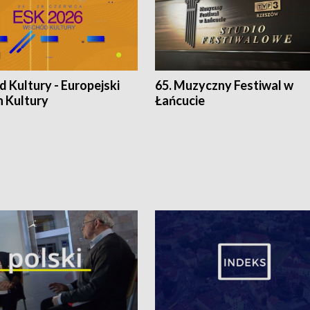
 Kultury - Europejski
65. Muzyczny Festiwal w
n Kultury
Łańcucie