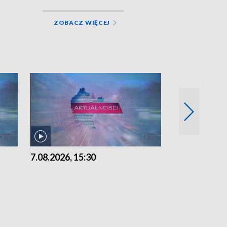
ZOBACZ WIĘCEJ
7.08.2026, 15:30
6.08.2026, 21