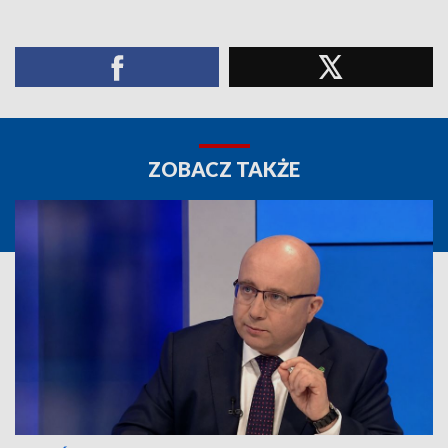
ZOBACZ TAKŻE