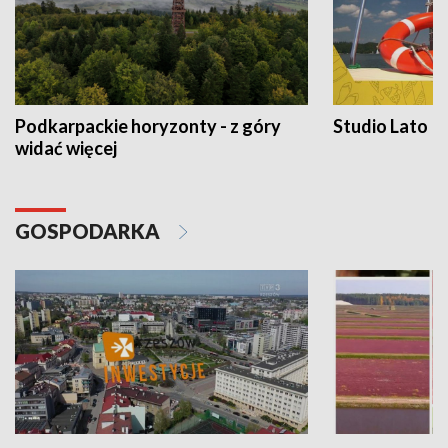
Podkarpackie horyzonty - z góry
Studio Lato
widać więcej
GOSPODARKA