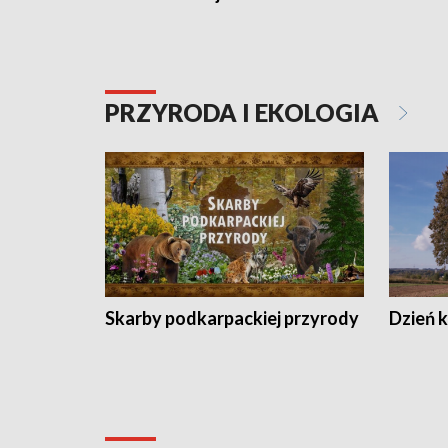
PRZYRODA I EKOLOGIA
Skarby podkarpackiej przyrody
Dzień 