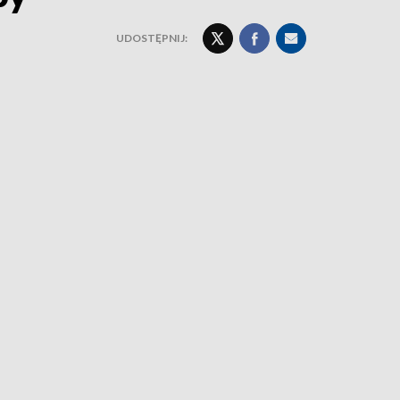
UDOSTĘPNIJ: