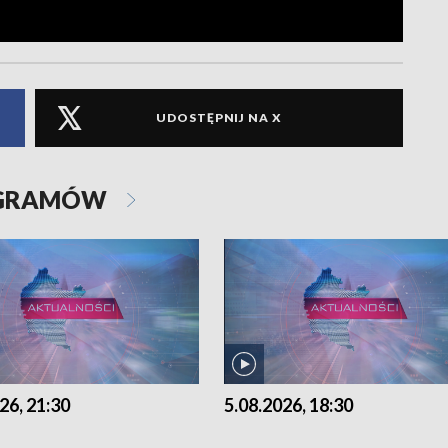
UDOSTĘPNIJ NA X
OGRAMÓW
26, 21:30
5.08.2026, 18:30