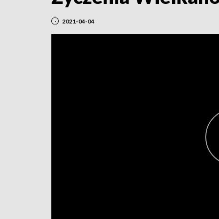
2021-04-04