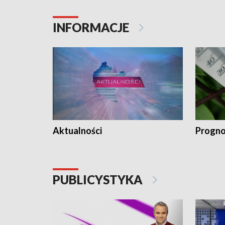
INFORMACJE
Aktualności
Progno
PUBLICYSTYKA