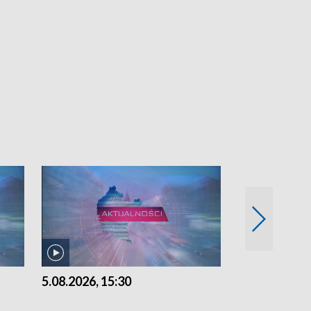
5.08.2026, 15:30
4.08.2026, 21