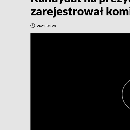
zarejestrował kom
2021-03-24