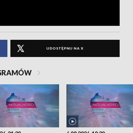
UDOSTĘPNIJ NA X
OGRAMÓW