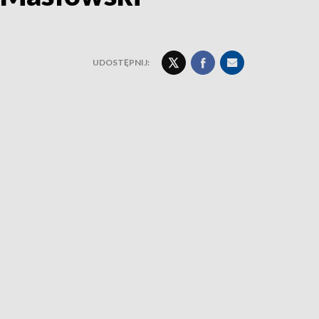
UDOSTĘPNIJ: