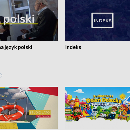
 język polski
Indeks