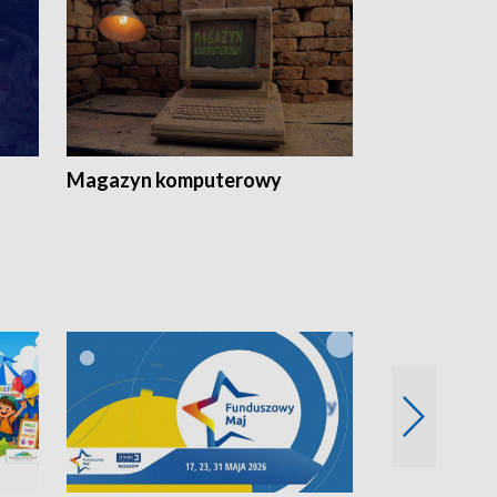
Magazyn komputerowy