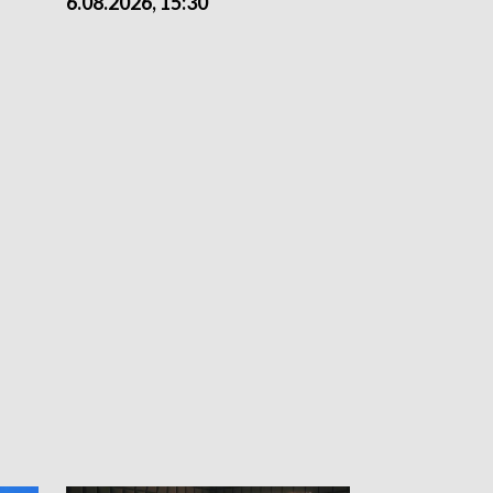
6.08.2026, 15:30
5.08.2026, 21