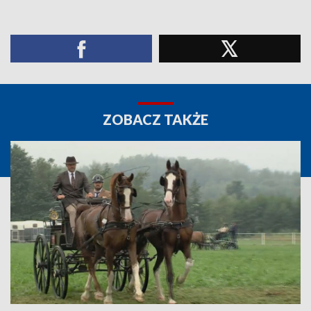
ZOBACZ TAKŻE