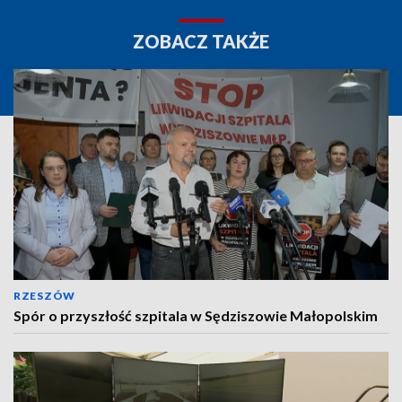
ZOBACZ TAKŻE
RZESZÓW
Spór o przyszłość szpitala w Sędziszowie Małopolskim