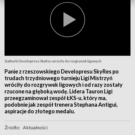
Siatkarki Developresu SkyRes wróciły do rozgrywek ligowych
Panie z rzeszowskiego Developresu SkyRes po
trudach trzydniowego turnieju Ligi Mistrzyń
wróciły do rozgrywek ligowych i od razy zostały
rzucone na głęboką wodę. Lidera Tauron Ligi
przeegzaminował zespół ŁKS-u, który ma,
podobnie jak zespół trenera Stephana Antigui,
aspiracje do złotego medalu.
Źródło:
Aktualności