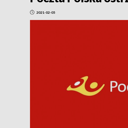
2021-02-05