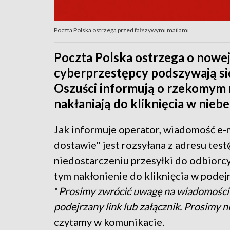
Poczta Polska ostrzega przed fałszywymi mailami
Poczta Polska ostrzega o nowej
cyberprzestępcy podszywają si
Oszuści informują o rzekomym n
nakłaniają do kliknięcia w niebe
Jak informuje operator, wiadomość e-
dostawie" jest rozsyłana z adresu test
niedostarczeniu przesyłki do odbiorcy
tym nakłonienie do kliknięcia w podejr
"
Prosimy zwrócić uwagę na wiadomości 
podejrzany link lub załącznik. Prosimy ni
czytamy w komunikacie.