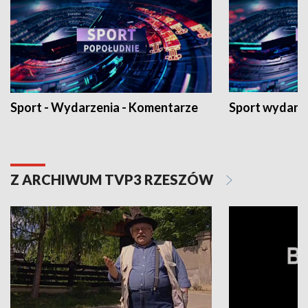
Sport - Wydarzenia - Komentarze
Sport wydarz
Z ARCHIWUM TVP3 RZESZÓW