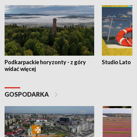
Podkarpackie horyzonty - z góry
Studio Lato
widać więcej
GOSPODARKA