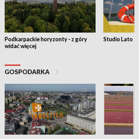
Podkarpackie horyzonty - z góry
Studio Lato
widać więcej
GOSPODARKA