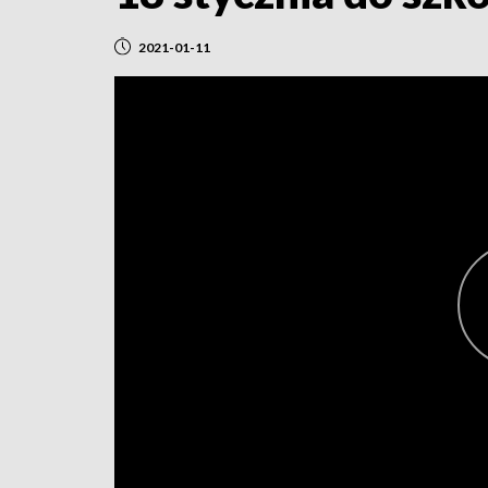
2021-01-11