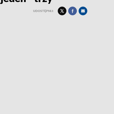
UDOSTĘPNIJ: