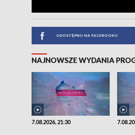
UDOSTĘPNIJ NA FACEBOOKU
NAJNOWSZE WYDANIA PR
7.08.2026, 21:30
7.08.20