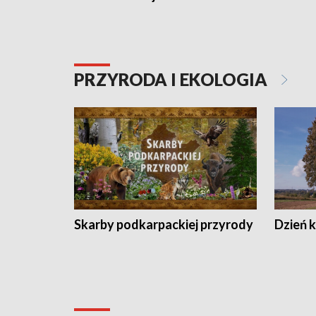
PRZYRODA I EKOLOGIA
Skarby podkarpackiej przyrody
Dzień 