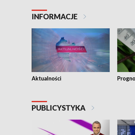
INFORMACJE
Aktualności
Progno
PUBLICYSTYKA