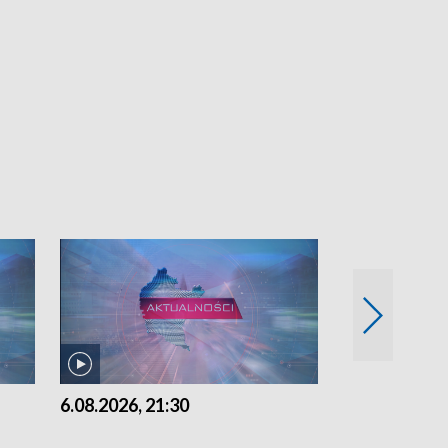
6.08.2026, 21:30
6.08.2026, 18