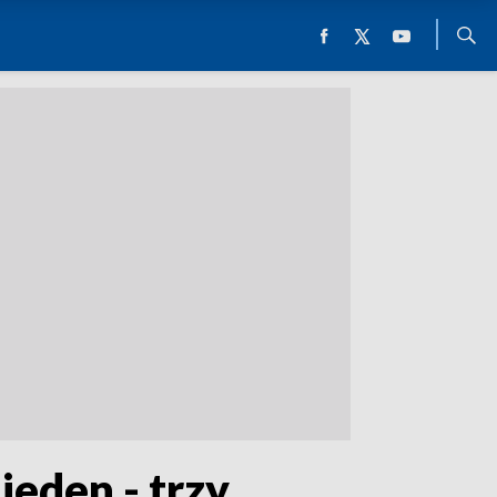
jeden - trzy