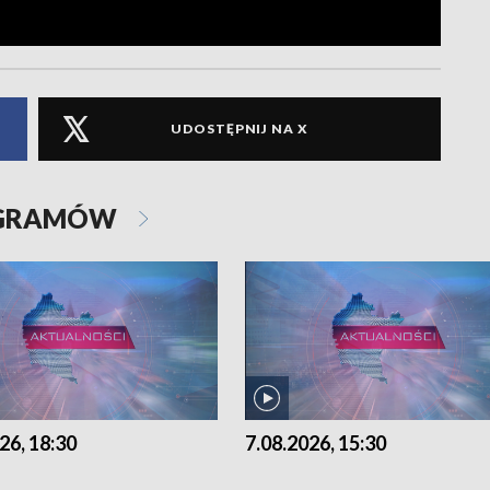
UDOSTĘPNIJ NA X
OGRAMÓW
26, 18:30
7.08.2026, 15:30