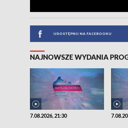
UDOSTĘPNIJ NA FACEBOOKU
NAJNOWSZE WYDANIA PR
7.08.2026, 21:30
7.08.20