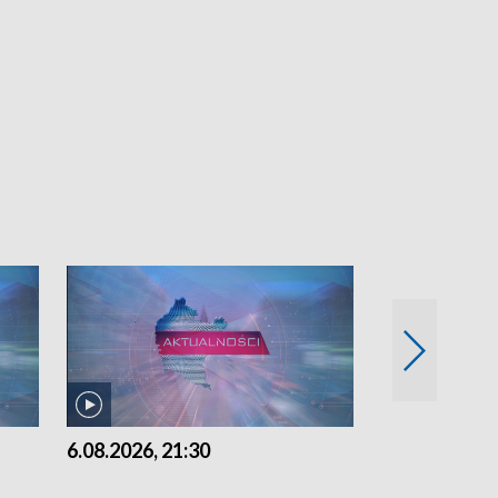
6.08.2026, 21:30
6.08.2026, 18