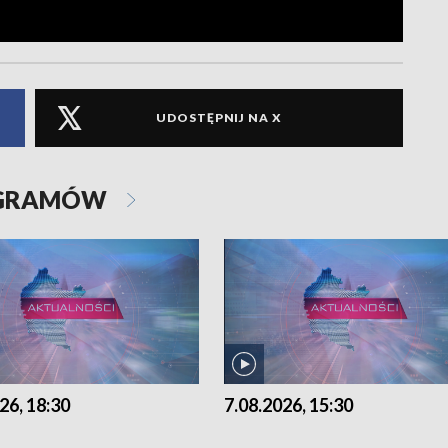
UDOSTĘPNIJ NA X
OGRAMÓW
26, 18:30
7.08.2026, 15:30