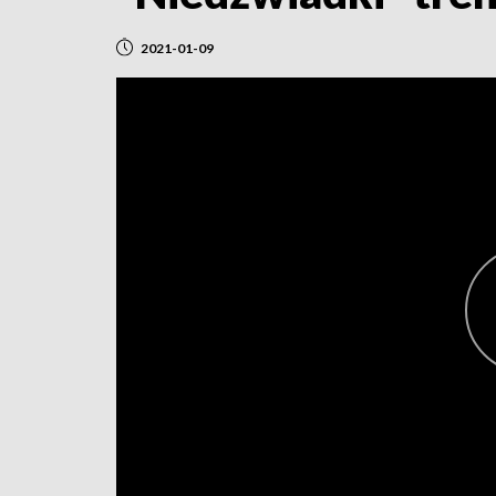
2021-01-09