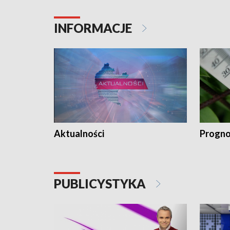
INFORMACJE
Aktualności
Progno
PUBLICYSTYKA