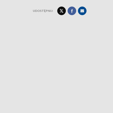
UDOSTĘPNIJ: