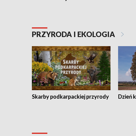
PRZYRODA I EKOLOGIA
Skarby podkarpackiej przyrody
Dzień 