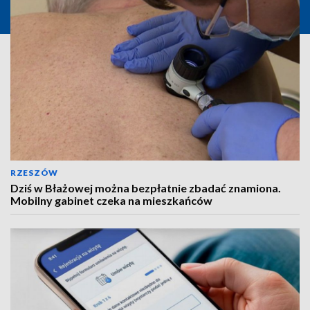
RZESZÓW
Dziś w Błażowej można bezpłatnie zbadać znamiona.
Mobilny gabinet czeka na mieszkańców