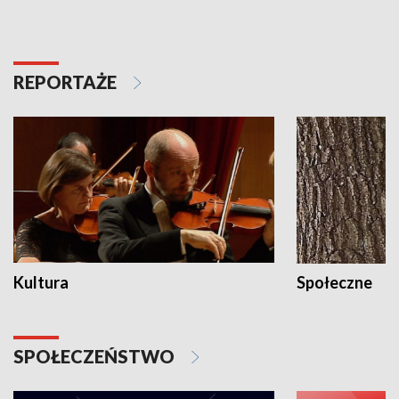
REPORTAŻE
Kultura
Społeczne
SPOŁECZEŃSTWO