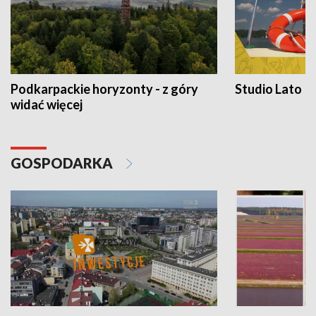
Podkarpackie horyzonty - z góry
Studio Lato
widać więcej
GOSPODARKA