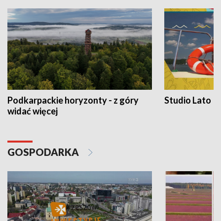
Podkarpackie horyzonty - z góry
Studio Lato
widać więcej
GOSPODARKA