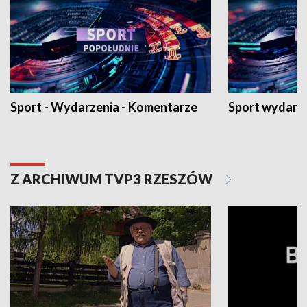
Sport - Wydarzenia - Komentarze
Sport wydarz
Z ARCHIWUM TVP3 RZESZÓW