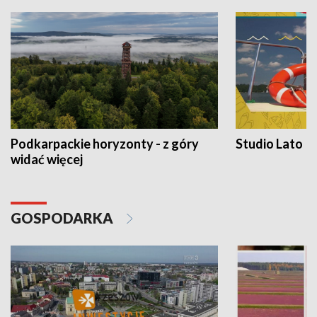
Podkarpackie horyzonty - z góry
Studio Lato
widać więcej
GOSPODARKA