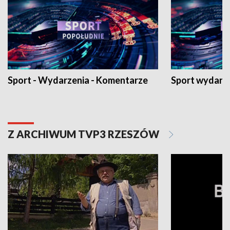
Sport - Wydarzenia - Komentarze
Sport wydarz
Z ARCHIWUM TVP3 RZESZÓW