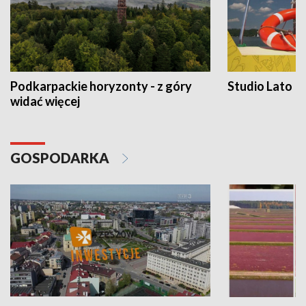
Podkarpackie horyzonty - z góry
Studio Lato
widać więcej
GOSPODARKA