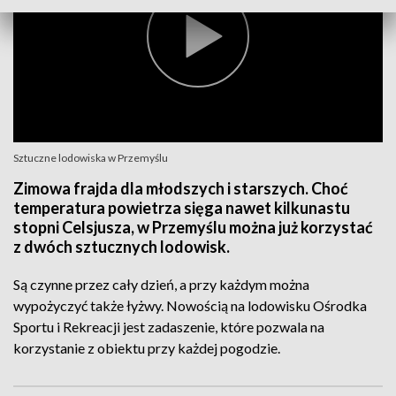
Sztuczne lodowiska w Przemyślu
Zimowa frajda dla młodszych i starszych. Choć
temperatura powietrza sięga nawet kilkunastu
stopni Celsjusza, w Przemyślu można już korzystać
z dwóch sztucznych lodowisk.
Są czynne przez cały dzień, a przy każdym można
wypożyczyć także łyżwy. Nowością na lodowisku Ośrodka
Sportu i Rekreacji jest zadaszenie, które pozwala na
korzystanie z obiektu przy każdej pogodzie.