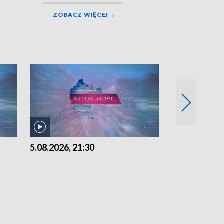
ZOBACZ WIĘCEJ
5.08.2026, 21:30
5.08.2026, 18