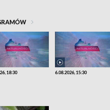
OGRAMÓW
26, 18:30
6.08.2026, 15:30