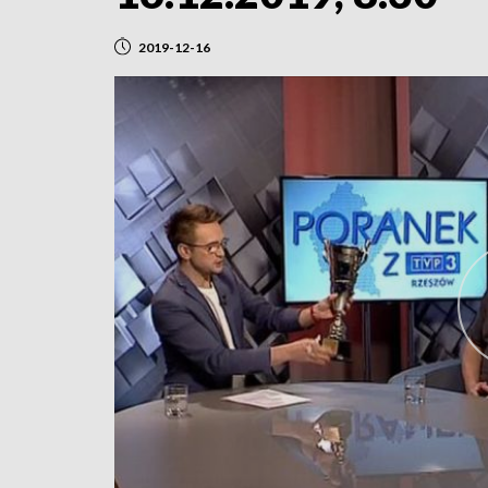
2019-12-16