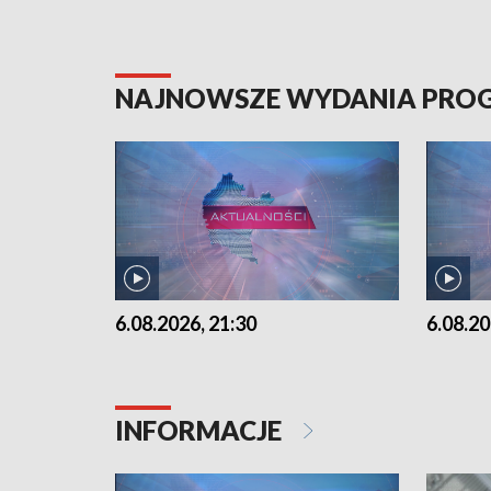
NAJNOWSZE WYDANIA PR
6.08.2026, 21:30
6.08.20
INFORMACJE