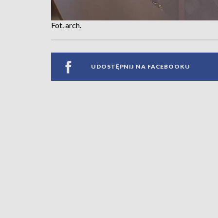
Fot. arch.
UDOSTĘPNIJ NA FACEBOOKU