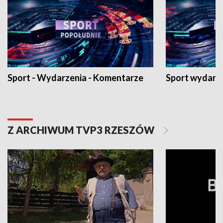
Sport - Wydarzenia - Komentarze
Sport wydarz
Z ARCHIWUM TVP3 RZESZÓW