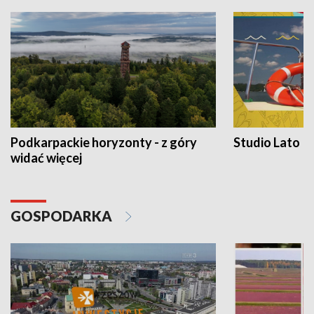
Podkarpackie horyzonty - z góry
Studio Lato
widać więcej
GOSPODARKA