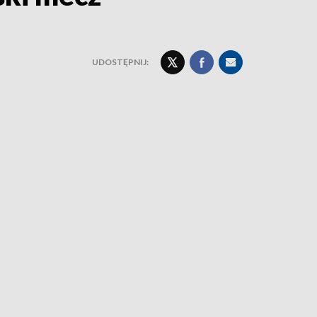
UDOSTĘPNIJ: