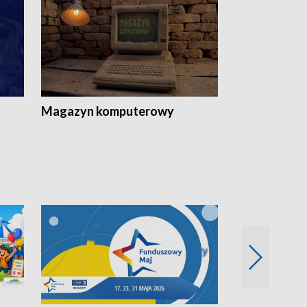
Magazyn komputerowy