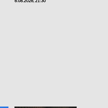
6.08.2026, 21:30
6.08.2026, 18