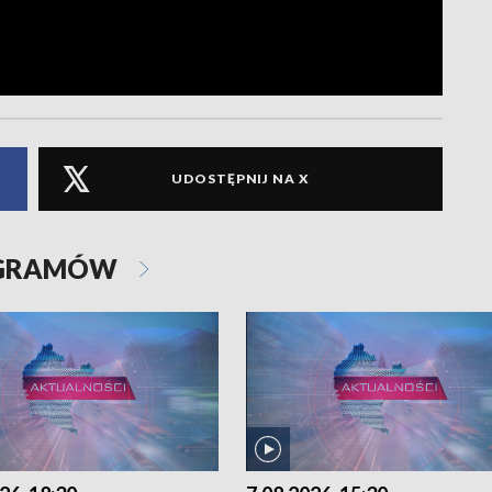
UDOSTĘPNIJ NA X
OGRAMÓW