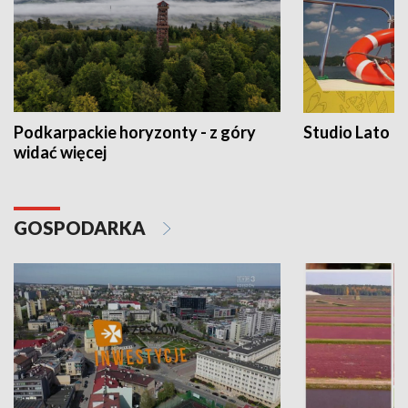
Podkarpackie horyzonty - z góry
Studio Lato
widać więcej
GOSPODARKA