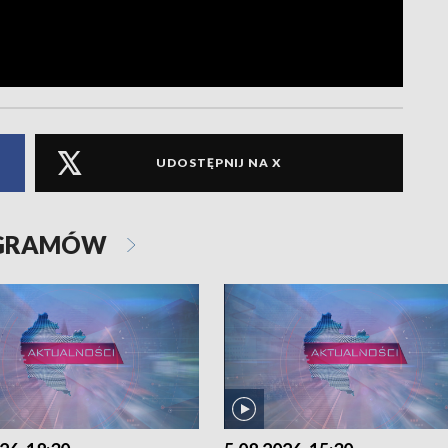
UDOSTĘPNIJ NA X
OGRAMÓW