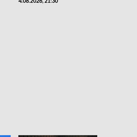
4.08.2026, 21:30
4.08.2026,18