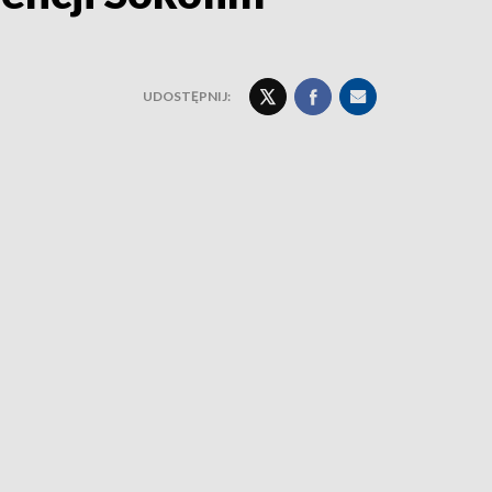
UDOSTĘPNIJ: