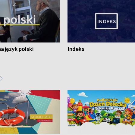
 język polski
Indeks