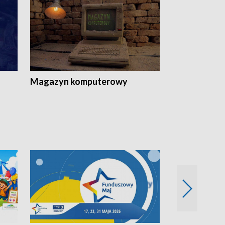
Magazyn komputerowy