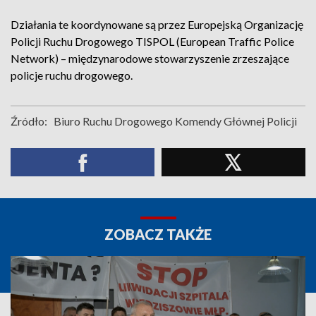
Działania te koordynowane są przez Europejską Organizację
Policji Ruchu Drogowego TISPOL (European Traffic Police
Network) – międzynarodowe stowarzyszenie zrzeszające
policje ruchu drogowego.
Źródło:
Biuro Ruchu Drogowego Komendy Głównej Policji
ZOBACZ TAKŻE