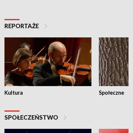
REPORTAŻE
Kultura
Społeczne
SPOŁECZEŃSTWO