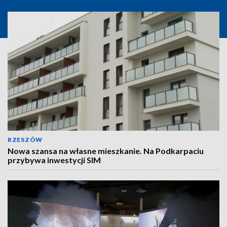
RZESZÓW
Nowa szansa na własne mieszkanie. Na Podkarpaciu
przybywa inwestycji SIM