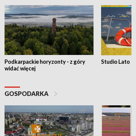
Podkarpackie horyzonty - z góry
Studio Lato
widać więcej
GOSPODARKA