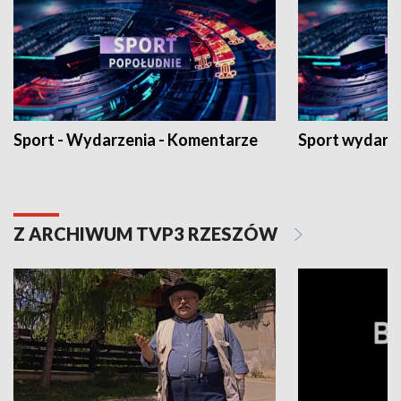
Sport - Wydarzenia - Komentarze
Sport wydarz
Z ARCHIWUM TVP3 RZESZÓW