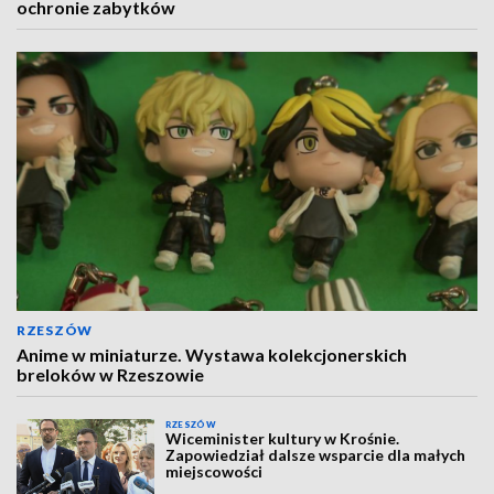
ochronie zabytków
RZESZÓW
Anime w miniaturze. Wystawa kolekcjonerskich
breloków w Rzeszowie
RZESZÓW
Wiceminister kultury w Krośnie.
Zapowiedział dalsze wsparcie dla małych
miejscowości