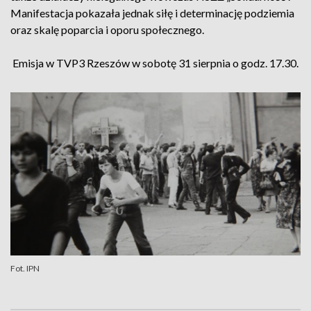
Manifestacja pokazała jednak siłę i determinację podziemia
oraz skalę poparcia i oporu społecznego.
Emisja w TVP3 Rzeszów w sobotę 31 sierpnia o godz. 17.30.
Fot. IPN