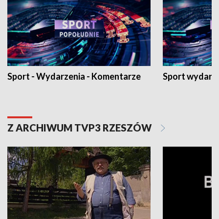
Sport - Wydarzenia - Komentarze
Sport wydarz
Z ARCHIWUM TVP3 RZESZÓW