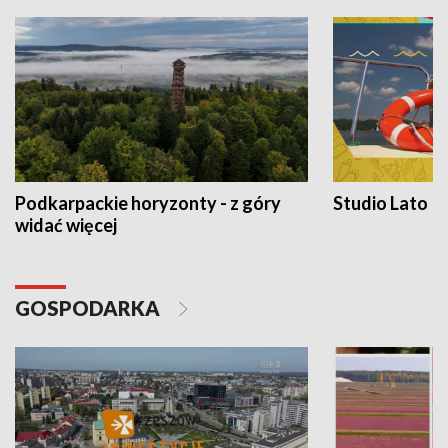
Podkarpackie horyzonty - z góry
Studio Lato
widać więcej
GOSPODARKA