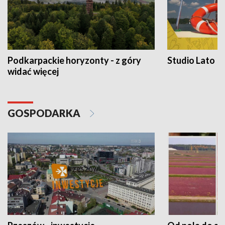
Podkarpackie horyzonty - z góry
Studio Lato
widać więcej
GOSPODARKA