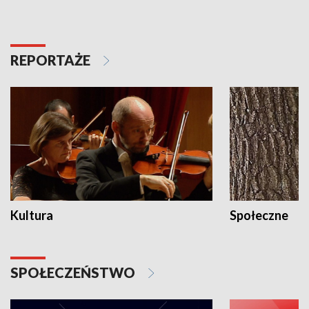
REPORTAŻE
Kultura
Społeczne
SPOŁECZEŃSTWO